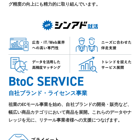
グ精度の向上にも精力的に取り組んでいます。
BtoC SERVICE
自社ブランド・ライセンス事業
祖業のECモール事業を始め、自社ブランドの開発・販売など、
幅広い商品カテゴリにおいて商品を展開。これらのデータやナ
レッジを元に、リテール事業者様への支援につなげます。