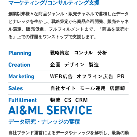
マーケティング/コンサルティング支援
創業以来様々な商品ジャンル・販売チャネルで蓄積したデータ
とナレッジを生かし、戦略策定から商品企画開発、販売チャネ
ル選定、販売促進、フルフィルメントまで、「商品を販売す
る」上での課題をワンストップで支援します。
AI&ML SERVICE
データ研究・ナレッジの蓄積
自社ブランド運営によるデータやナレッジを解析し、最新の動