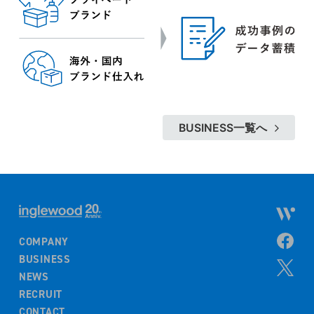
BUSINESS一覧へ
COMPANY
BUSINESS
NEWS
RECRUIT
CONTACT