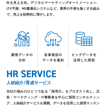
向を見える化。デジタルマーケティングオートメーション、
LTV予測、MD最適化システムなど、業界の不便を無くす仕組み
で、売上を効率的に増やします。
HR SERVICE
人材紹介/育成サービス
当社の強みのひとつである「採用力」をプロダクト化し、広
告・マーケティング・IT事業者を中心に採用コンサルティン
グ、人材紹介サービスを展開。データを活用した採用マッチン