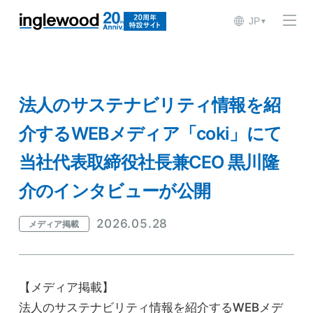
JP
▼
法人のサステナビリティ情報を紹
介するWEBメディア「coki」にて
当社代表取締役社長兼CEO 黒川隆
介のインタビューが公開
2026.05.28
メディア掲載
【メディア掲載】
法人のサステナビリティ情報を紹介するWEBメデ