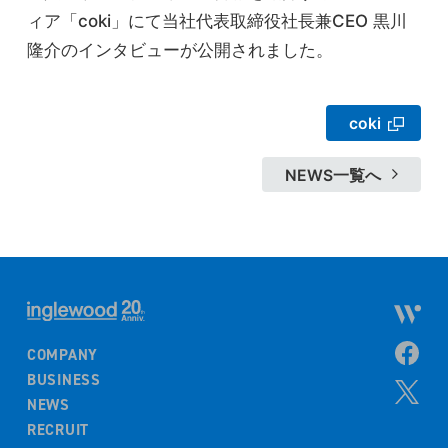
ィア「coki」にて当社代表取締役社長兼CEO 黒川
隆介のインタビューが公開されました。
coki
NEWS一覧へ
COMPANY
BUSINESS
NEWS
RECRUIT