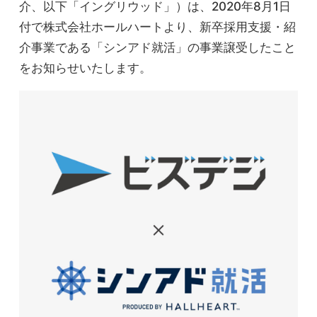
介、以下「イングリウッド」）は、2020年8月1日
付で株式会社ホールハートより、新卒採用支援・紹
介事業である「シンアド就活」の事業譲受したこと
をお知らせいたします。