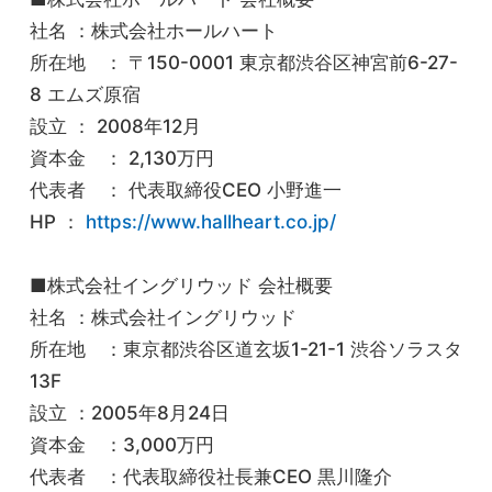
社名 ：株式会社ホールハート
所在地 ： 〒150-0001 東京都渋谷区神宮前6-27-
8 エムズ原宿
設立 ： 2008年12月
資本金 ： 2,130万円
代表者 ： 代表取締役CEO 小野進一
HP ：
https://www.hallheart.co.jp/
■株式会社イングリウッド 会社概要
社名 ：株式会社イングリウッド
所在地 ：東京都渋谷区道玄坂1-21-1 渋谷ソラスタ
13F
設立 ：2005年8月24日
資本金 ：3,000万円
代表者 ：代表取締役社長兼CEO 黒川隆介