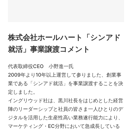
株式会社ホールハート「シンアド
就活」事業譲渡コメント
代表取締役CEO 小野進一氏
2009年より10年以上運営して参りました、創業事
業である「シンアド就活」を事業譲渡することを決
定しました。
イングリウッド社は、黒川社長をはじめとした経営
陣のリーダーシップと社員の皆さま一人ひとりのデ
ジタルを活用した生産性高い業務遂行能力により、
マーケティング・EC分野において急成長している