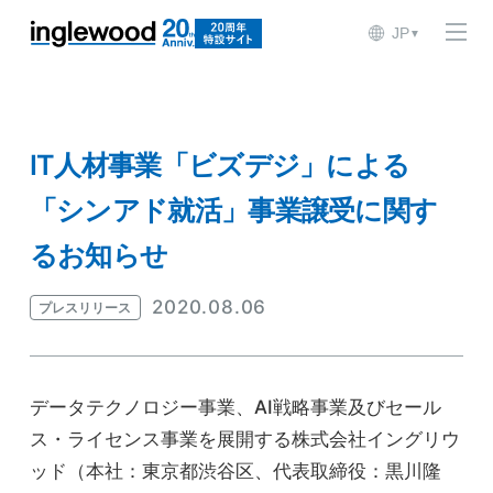
JP
▼
IT人材事業「ビズデジ」による
「シンアド就活」事業譲受に関す
るお知らせ
2020.08.06
プレスリリース
データテクノロジー事業、AI戦略事業及びセール
ス・ライセンス事業を展開する株式会社イングリウ
ッド（本社：東京都渋谷区、代表取締役：黒川隆