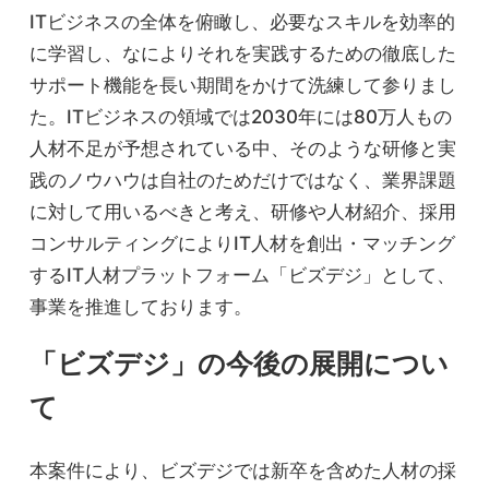
ITビジネスの全体を俯瞰し、必要なスキルを効率的
に学習し、なによりそれを実践するための徹底した
サポート機能を長い期間をかけて洗練して参りまし
た。ITビジネスの領域では2030年には80万人もの
人材不足が予想されている中、そのような研修と実
践のノウハウは自社のためだけではなく、業界課題
に対して用いるべきと考え、研修や人材紹介、採用
コンサルティングによりIT人材を創出・マッチング
するIT人材プラットフォーム「ビズデジ」として、
事業を推進しております。
「ビズデジ」の今後の展開につい
て
本案件により、ビズデジでは新卒を含めた人材の採