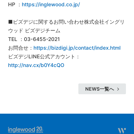
HP ：
https://inglewood.co.jp/
■ビズデジに関するお問い合わせ株式会社イングリ
ウッド ビズデジチーム
TEL ：03-6455-2021
お問合せ：
https://bizdigi.jp/contact/index.html
ビズデジLINE公式アカウント：
http://nav.cx/b0Y4cQO
NEWS一覧へ