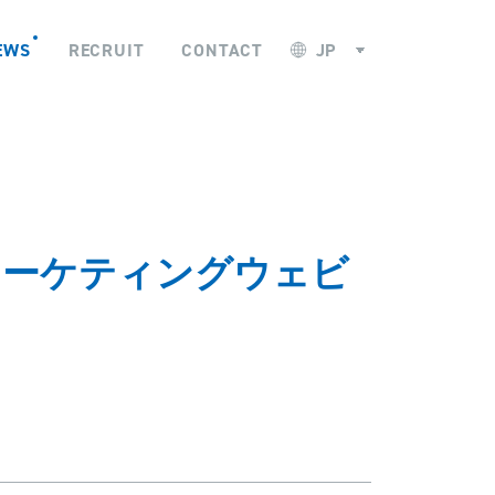
EWS
RECRUIT
CONTACT
マーケティングウェビ