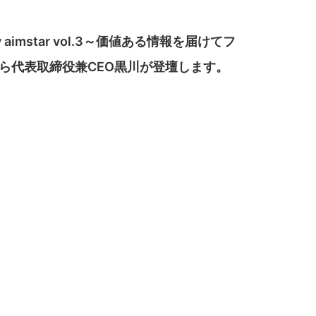
 aimstar vol.3～価値ある情報を届けてフ
分から代表取締役兼CEO黒川が登壇します。