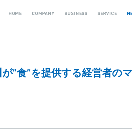
HOME
COMPANY
BUSINESS
SERVICE
N
川が”食”を提供する経営者の