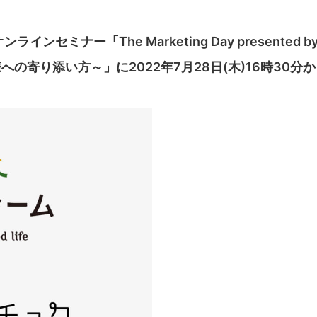
ナー「The Marketing Day presented by
への寄り添い方～」に2022年7月28日(木)16時30