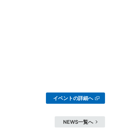
イベントの詳細へ
NEWS一覧へ