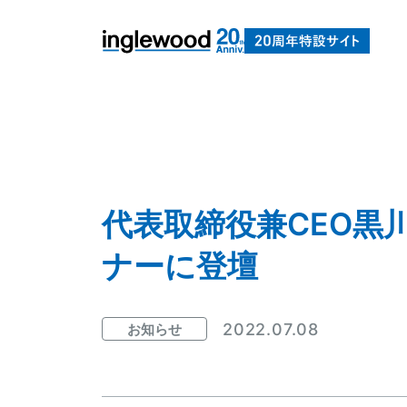
代表取締役兼CEO黒
ナーに登壇
2022.07.08
お知らせ