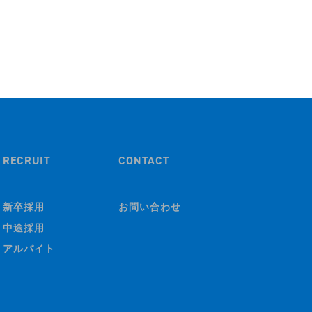
RECRUIT
CONTACT
新卒採用
お問い合わせ
中途採用
アルバイト