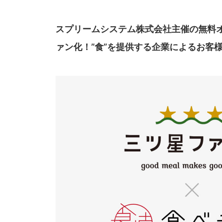
スプリームシステム株式会社主催の無料オンラインセミ
ァン化！”食”を提供する企業によるお客様